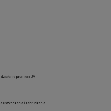
 działanie promieni UV
a uszkodzenia i zabrudzenia.