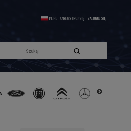
ZAREJESTRUJ SIĘ
ZALOGUJ SIĘ