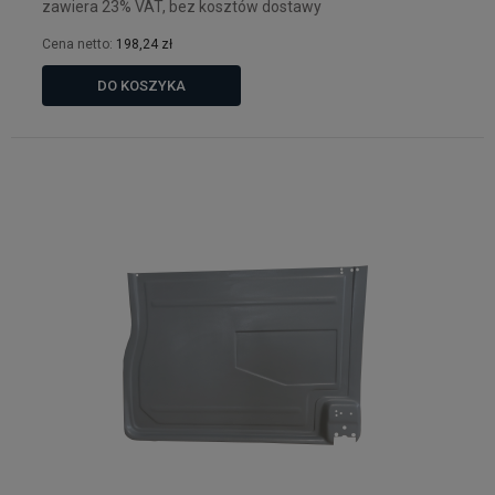
zawiera 23% VAT, bez kosztów dostawy
Cena netto:
198,24 zł
DO KOSZYKA