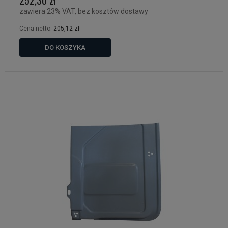
zawiera 23% VAT, bez kosztów dostawy
Cena netto:
205,12 zł
DO KOSZYKA