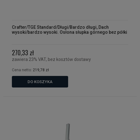
Crafter/TGE Standard/Długi/Bardzo długi, Dach
wysoki/bardzo wysoki. Osłona słupka górnego bez półki
270,33 zł
zawiera 23% VAT, bez kosztów dostawy
Cena netto:
219,78 zł
DO KOSZYKA