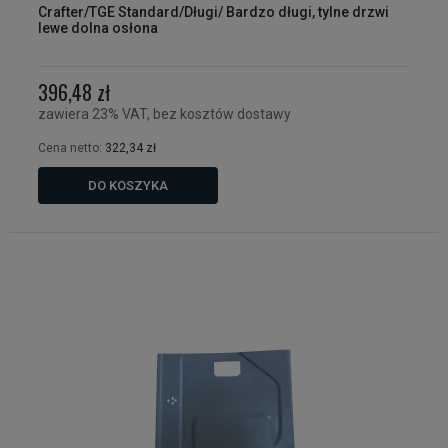
Crafter/TGE Standard/Długi/ Bardzo długi, tylne drzwi
lewe dolna osłona
396,48 zł
zawiera 23% VAT, bez kosztów dostawy
Cena netto:
322,34 zł
DO KOSZYKA