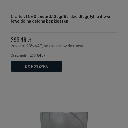
Crafter/TGE Standard/Długi/Bardzo długi, tylne drzwi
lewe dolna osłona bez kieszeni
396,48 zł
zawiera 23% VAT, bez kosztów dostawy
Cena netto:
322,34 zł
DO KOSZYKA