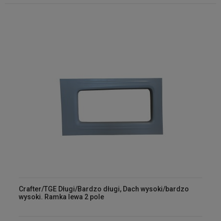
Crafter/TGE Długi/Bardzo długi, Dach wysoki/bardzo
wysoki. Ramka lewa 2 pole