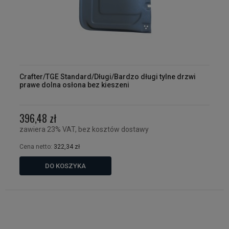
Crafter/TGE Standard/Długi/Bardzo długi tylne drzwi
prawe dolna osłona bez kieszeni
396,48 zł
zawiera 23% VAT, bez kosztów dostawy
Cena netto:
322,34 zł
DO KOSZYKA