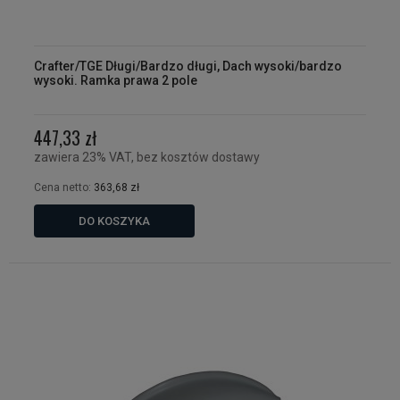
Crafter/TGE Długi/Bardzo długi, Dach wysoki/bardzo
wysoki. Ramka prawa 2 pole
447,33 zł
zawiera 23% VAT, bez kosztów dostawy
Cena netto:
363,68 zł
DO KOSZYKA