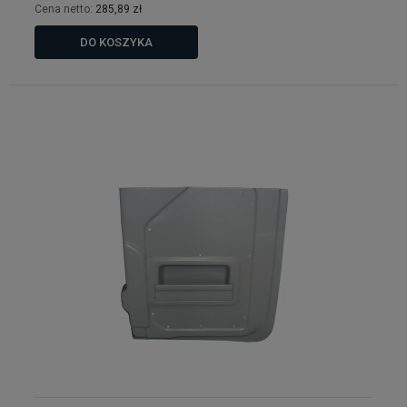
Cena netto:
285,89 zł
DO KOSZYKA