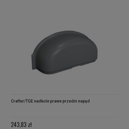
Crafter/TGE nadkole prawe przedni napęd
243,83 zł