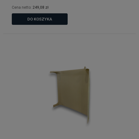
Cena netto:
249,08 zł
DO KOSZYKA