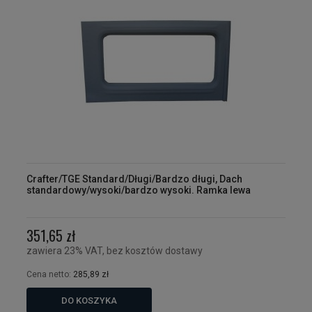
Crafter/TGE Standard/Długi/Bardzo długi, Dach
standardowy/wysoki/bardzo wysoki. Ramka lewa
351,65 zł
zawiera 23% VAT, bez kosztów dostawy
Cena netto:
285,89 zł
DO KOSZYKA