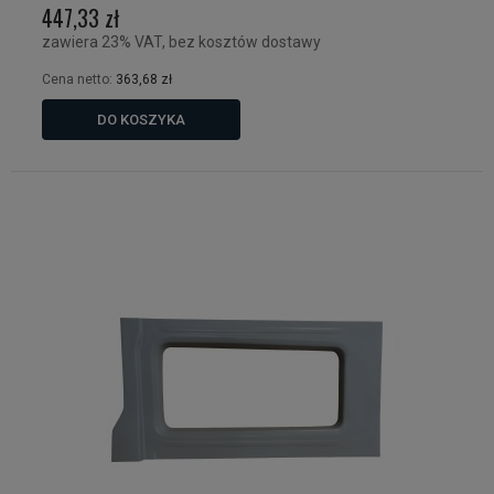
447,33 zł
zawiera 23% VAT, bez kosztów dostawy
Cena netto:
363,68 zł
DO KOSZYKA