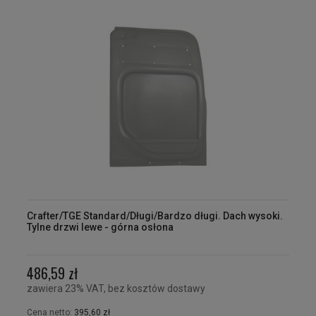
Crafter/TGE Standard/Długi/Bardzo długi. Dach wysoki.
Tylne drzwi lewe - górna osłona
486,59 zł
zawiera 23% VAT, bez kosztów dostawy
Cena netto:
395,60 zł