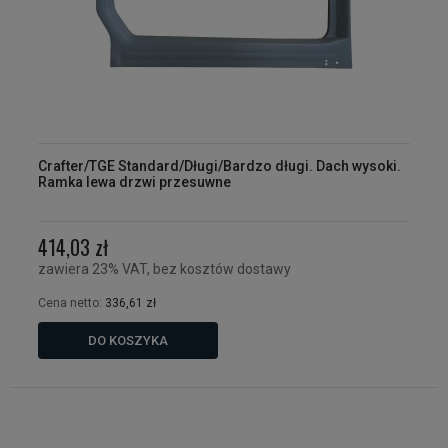
Crafter/TGE Standard/Długi/Bardzo długi. Dach wysoki.
Ramka lewa drzwi przesuwne
414,03 zł
zawiera 23% VAT, bez kosztów dostawy
Cena netto:
336,61 zł
DO KOSZYKA