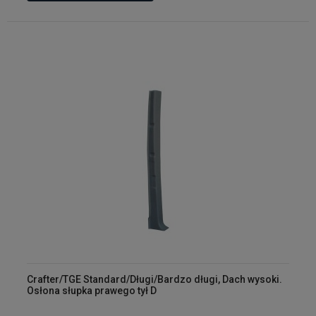
Crafter/TGE Standard/Długi/Bardzo długi, Dach wysoki.
Osłona słupka prawego tył D