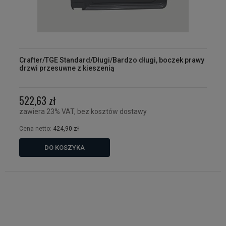
Crafter/TGE Standard/Długi/Bardzo długi, boczek prawy
drzwi przesuwne z kieszenią
522,63 zł
zawiera 23% VAT, bez kosztów dostawy
Cena netto:
424,90 zł
DO KOSZYKA