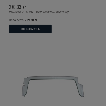
270,33 zł
zawiera 23% VAT, bez kosztów dostawy
Cena netto:
219,78 zł
DO KOSZYKA