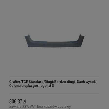
Crafter/TGE Standard/Długi/Bardzo długi. Dach wysoki.
Osłona słupka górnego tył D
306,37 zł
zawiera 23% VAT, bez kosztów dostawy