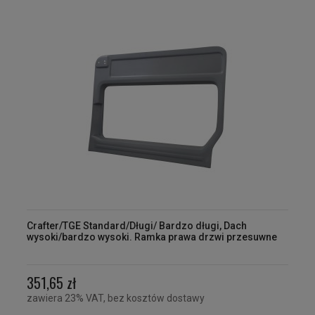
Crafter/TGE Standard/Długi/ Bardzo długi, Dach
wysoki/bardzo wysoki. Ramka prawa drzwi przesuwne
351,65 zł
zawiera 23% VAT, bez kosztów dostawy