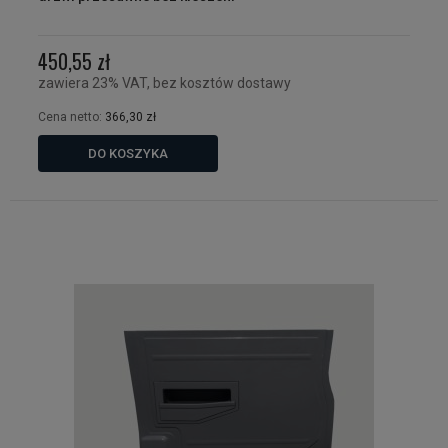
450,55 zł
zawiera 23% VAT, bez kosztów dostawy
Cena netto:
366,30 zł
DO KOSZYKA