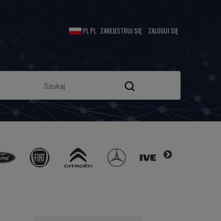
ZAREJESTRUJ SIĘ
ZALOGUJ SIĘ