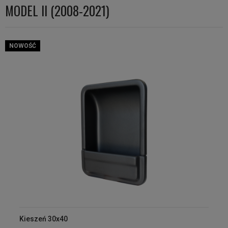
MODEL II (2008-2021)
NOWOŚĆ
Kieszeń 30x40