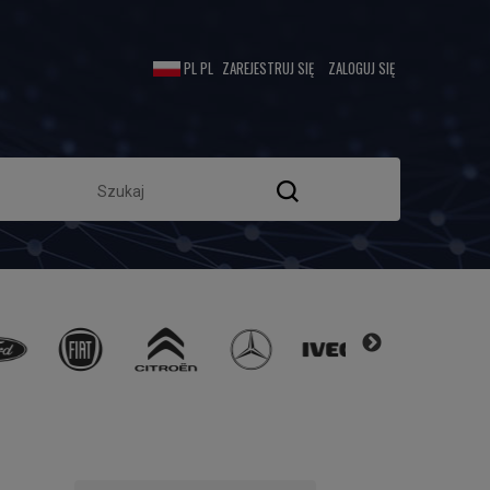
ZAREJESTRUJ SIĘ
ZALOGUJ SIĘ