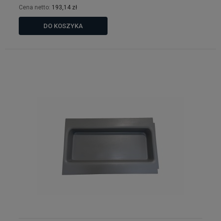
Cena netto:
193,14 zł
DO KOSZYKA