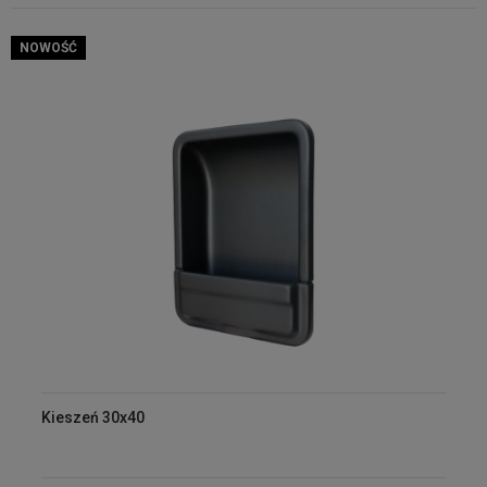
NOWOŚĆ
Kieszeń 30x40