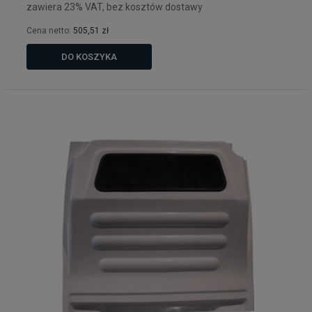
zawiera 23% VAT, bez kosztów dostawy
Cena netto:
505,51 zł
DO KOSZYKA