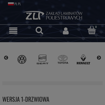
WERSJA 1-DRZWIOWA