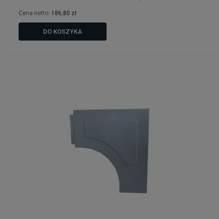
Cena netto:
186,80 zł
DO KOSZYKA