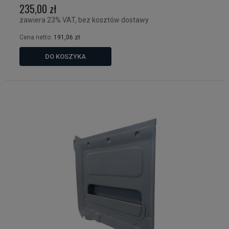
235,00 zł
zawiera 23% VAT, bez kosztów dostawy
Cena netto:
191,06 zł
DO KOSZYKA