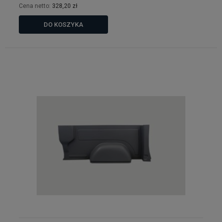
Cena netto:
328,20 zł
DO KOSZYKA