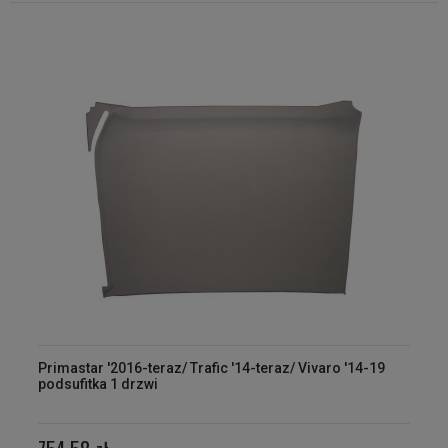
Primastar '2016-teraz/ Trafic '14-teraz/ Vivaro '14-19
podsufitka 1 drzwi