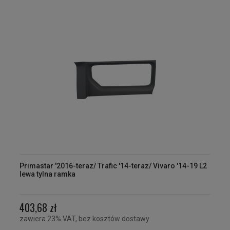
Primastar '2016-teraz/ Trafic '14-teraz/ Vivaro '14-19 L2
lewa tylna ramka
403,68 zł
zawiera 23% VAT, bez kosztów dostawy