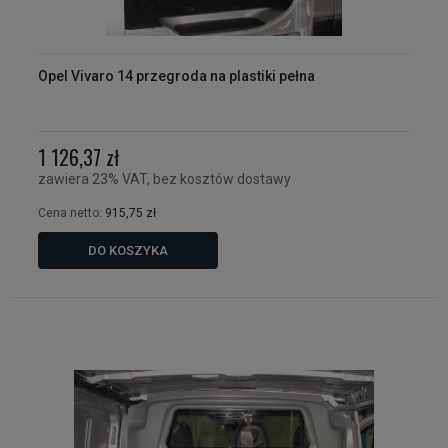
Opel Vivaro 14 przegroda na plastiki pełna
1 126,37 zł
zawiera 23% VAT, bez kosztów dostawy
Cena netto:
915,75 zł
DO KOSZYKA