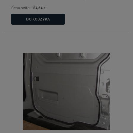
Cena netto:
184,64 zł
DO KOSZYKA