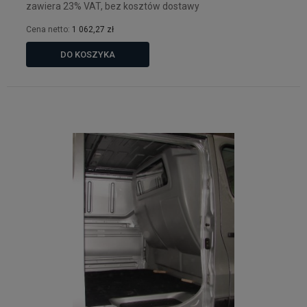
zawiera 23% VAT, bez kosztów dostawy
Cena netto:
1 062,27 zł
DO KOSZYKA