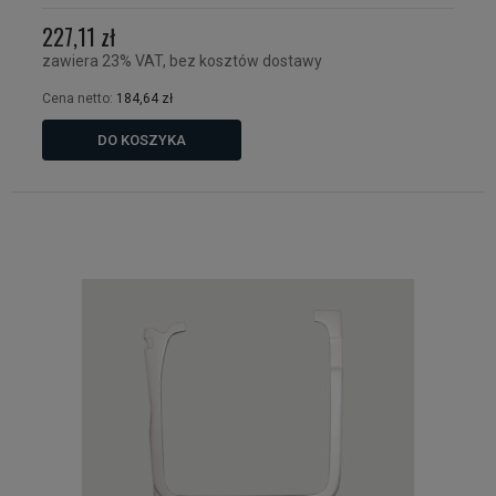
227,11 zł
zawiera 23% VAT, bez kosztów dostawy
Cena netto:
184,64 zł
DO KOSZYKA