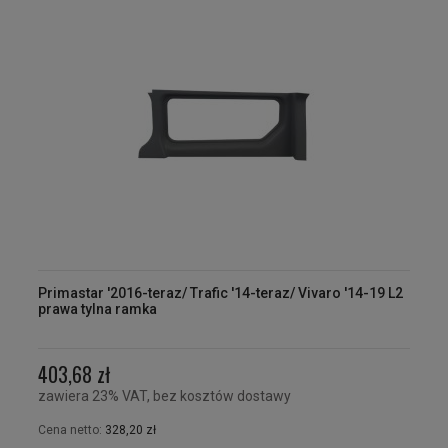
Primastar '2016-teraz/ Trafic '14-teraz/ Vivaro '14-19 L2
prawa tylna ramka
403,68 zł
zawiera 23% VAT, bez kosztów dostawy
Cena netto:
328,20 zł