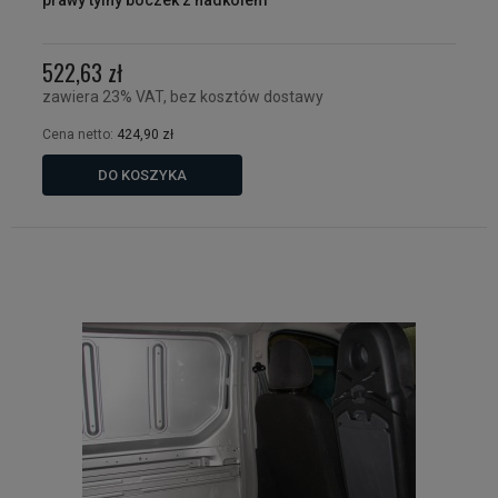
522,63 zł
zawiera 23% VAT, bez kosztów dostawy
Cena netto:
424,90 zł
DO KOSZYKA