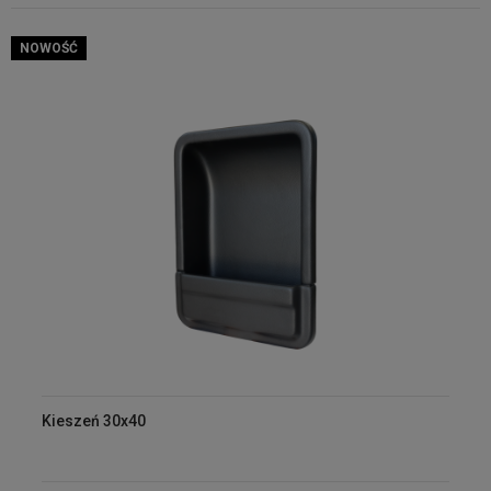
NOWOŚĆ
Kieszeń 30x40