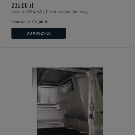
235,00 zł
zawiera 23% VAT, bez kosztów dostawy
Cena netto:
191,06 zł
DO KOSZYKA