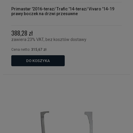
Primastar '2016-teraz/ Trafic '14-teraz/ Vivaro '14-19
prawy boczek na drzwi przesuwne
388,28 zł
zawiera 23% VAT, bez kosztów dostawy
Cena netto:
315,67 zł
DO KOSZYKA