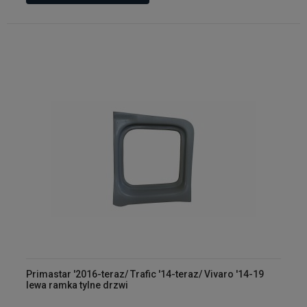
Primastar '2016-teraz/ Trafic '14-teraz/ Vivaro '14-19
lewa ramka tylne drzwi