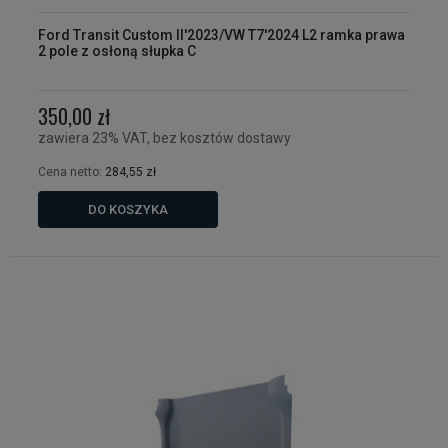
Ford Transit Custom II'2023/VW T7'2024 L2 ramka prawa
2 pole z osłoną słupka C
350,00 zł
zawiera 23% VAT, bez kosztów dostawy
Cena netto:
284,55 zł
DO KOSZYKA