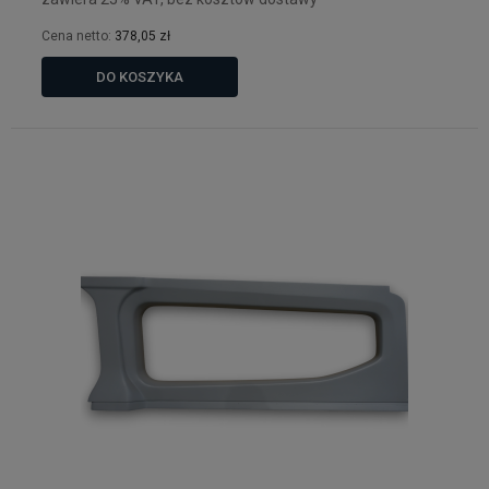
Cena netto:
378,05 zł
DO KOSZYKA