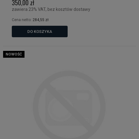
350,00 zł
zawiera 23% VAT, bez kosztów dostawy
Cena netto:
284,55 zł
DO KOSZYKA
NOWOŚĆ