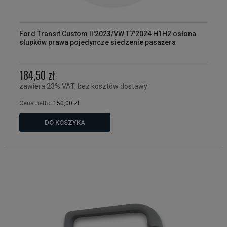
Ford Transit Custom II'2023/VW T7'2024 H1H2 osłona
słupków prawa pojedyncze siedzenie pasażera
184,50 zł
zawiera 23% VAT, bez kosztów dostawy
Cena netto:
150,00 zł
DO KOSZYKA