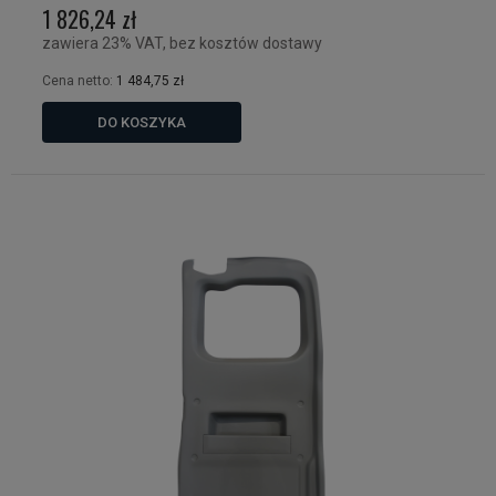
1 826,24 zł
zawiera 23% VAT, bez kosztów dostawy
Cena netto:
1 484,75 zł
DO KOSZYKA