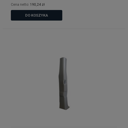
Cena netto:
190,24 zł
DO KOSZYKA