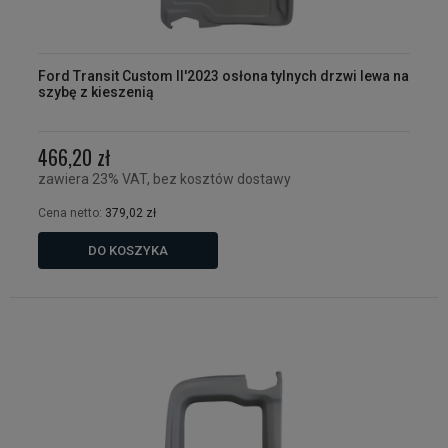
Ford Transit Custom II'2023 osłona tylnych drzwi lewa na
szybę z kieszenią
466,20 zł
zawiera 23% VAT, bez kosztów dostawy
Cena netto:
379,02 zł
DO KOSZYKA