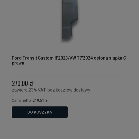
Ford Transit Custom II'2023/VW T7'2024 osłona słupka C
prawa
270,00 zł
zawiera 23% VAT, bez kosztów dostawy
Cena netto:
219,51 zł
DO KOSZYKA