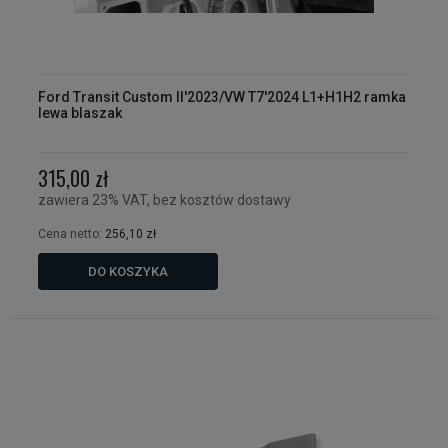
Ford Transit Custom II'2023/VW T7'2024 L1+H1H2 ramka
lewa blaszak
315,00 zł
zawiera 23% VAT, bez kosztów dostawy
Cena netto:
256,10 zł
DO KOSZYKA