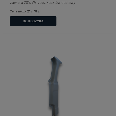
zawiera 23% VAT, bez kosztów dostawy
Cena netto:
217,48 zł
DO KOSZYKA