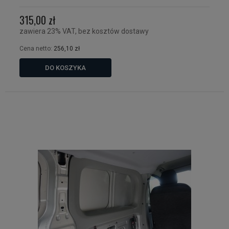
315,00 zł
zawiera 23% VAT, bez kosztów dostawy
Cena netto:
256,10 zł
DO KOSZYKA