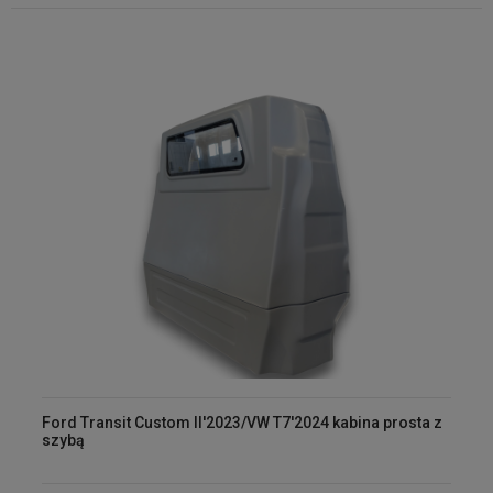
Ford Transit Custom II'2023/VW T7'2024 kabina prosta z
szybą