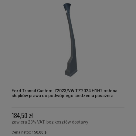
Ford Transit Custom II'2023/VW T7'2024 H1H2 osłona
słupków prawa do podwójnego siedzenia pasażera
184,50 zł
zawiera 23% VAT, bez kosztów dostawy
Cena netto:
150,00 zł