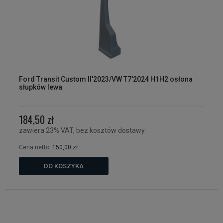
Ford Transit Custom II'2023/VW T7'2024 H1H2 osłona
słupków lewa
184,50 zł
zawiera 23% VAT, bez kosztów dostawy
Cena netto:
150,00 zł
DO KOSZYKA