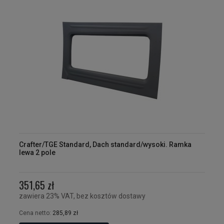
Crafter/TGE Standard, Dach standard/wysoki. Ramka
lewa 2 pole
351,65 zł
zawiera 23% VAT, bez kosztów dostawy
Cena netto:
285,89 zł