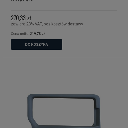
270,33 zł
zawiera 23% VAT, bez kosztów dostawy
Cena netto:
219,78 zł
DO KOSZYKA