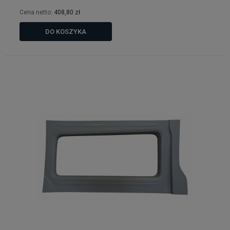
Cena netto:
408,80 zł
DO KOSZYKA