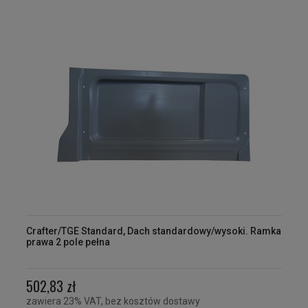
Crafter/TGE Standard, Dach standardowy/wysoki. Ramka
prawa 2 pole pełna
502,83 zł
zawiera 23% VAT, bez kosztów dostawy