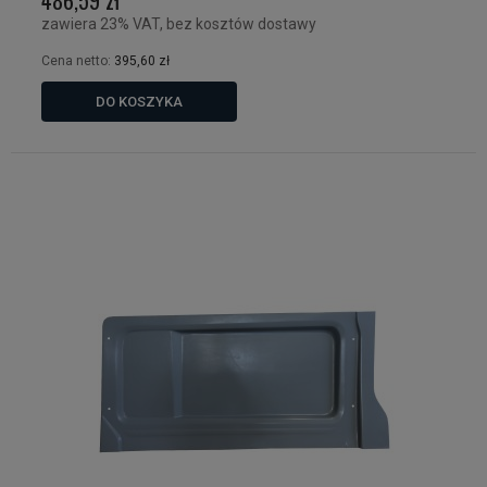
zawiera 23% VAT, bez kosztów dostawy
Cena netto:
395,60 zł
DO KOSZYKA