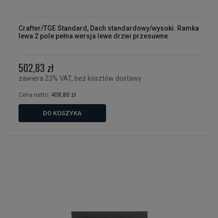
Crafter/TGE Standard, Dach standardowy/wysoki. Ramka
lewa 2 pole pełna wersja lewe drzwi przesuwne
502,83 zł
zawiera 23% VAT, bez kosztów dostawy
Cena netto:
408,80 zł
DO KOSZYKA