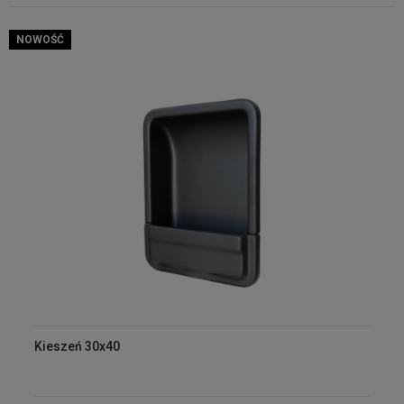
NOWOŚĆ
Kieszeń 30x40