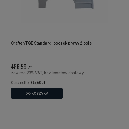
Crafter/TGE Standard, boczek prawy 2 pole
486,59 zł
zawiera 23% VAT, bez kosztów dostawy
Cena netto:
395,60 zł
DO KOSZYKA