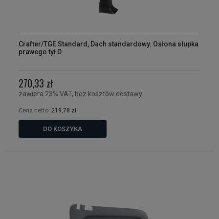
Crafter/TGE Standard, Dach standardowy. Osłona słupka
prawego tył D
270,33 zł
zawiera 23% VAT, bez kosztów dostawy
Cena netto:
219,78 zł
DO KOSZYKA