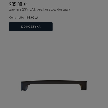
235,00 zł
zawiera 23% VAT, bez kosztów dostawy
Cena netto:
191,06 zł
DO KOSZYKA