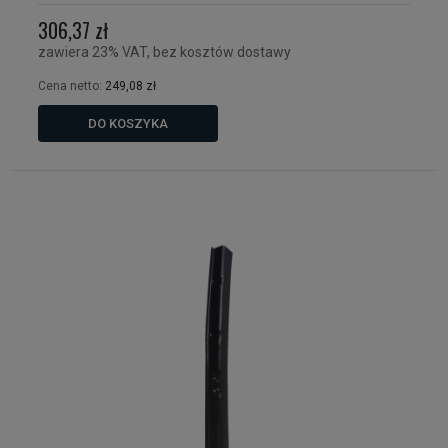
306,37 zł
zawiera 23% VAT, bez kosztów dostawy
Cena netto:
249,08 zł
DO KOSZYKA