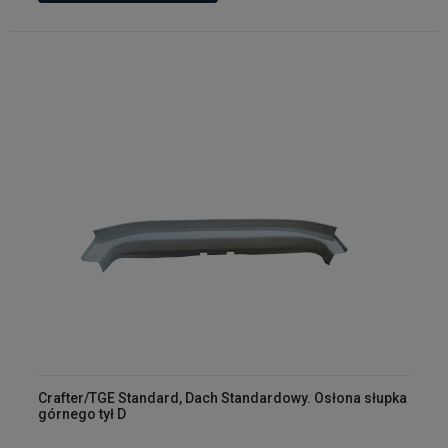
Crafter/TGE Standard, Dach Standardowy. Osłona słupka
górnego tył D