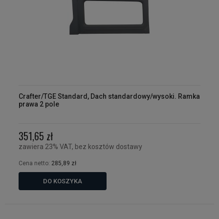
Crafter/TGE Standard, Dach standardowy/wysoki. Ramka
prawa 2 pole
351,65 zł
zawiera 23% VAT, bez kosztów dostawy
Cena netto:
285,89 zł
DO KOSZYKA