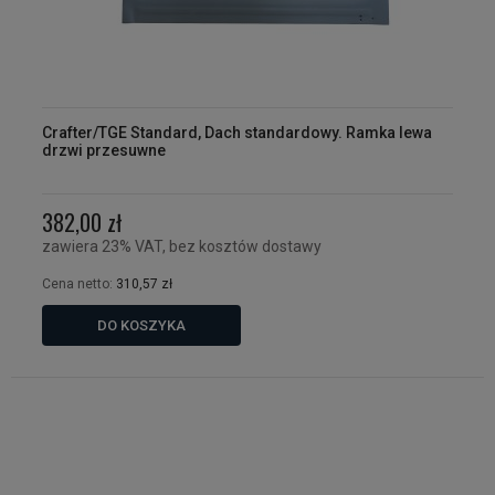
Crafter/TGE Standard, Dach standardowy. Ramka lewa
drzwi przesuwne
382,00 zł
zawiera 23% VAT, bez kosztów dostawy
Cena netto:
310,57 zł
DO KOSZYKA