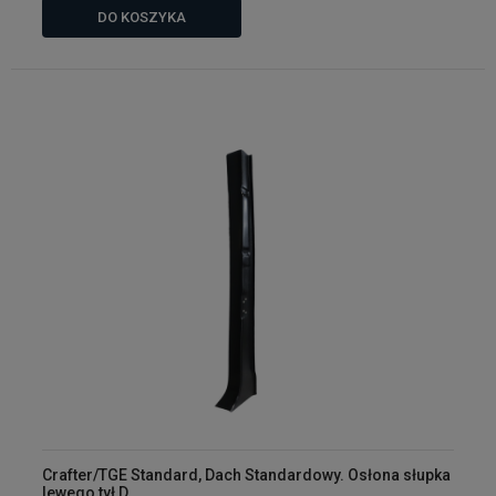
DO KOSZYKA
Crafter/TGE Standard, Dach Standardowy. Osłona słupka
lewego tył D