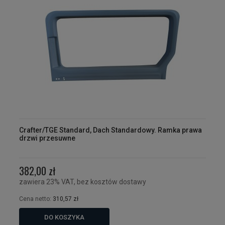
Crafter/TGE Standard, Dach Standardowy. Ramka prawa
drzwi przesuwne
382,00 zł
zawiera 23% VAT, bez kosztów dostawy
Cena netto:
310,57 zł
DO KOSZYKA