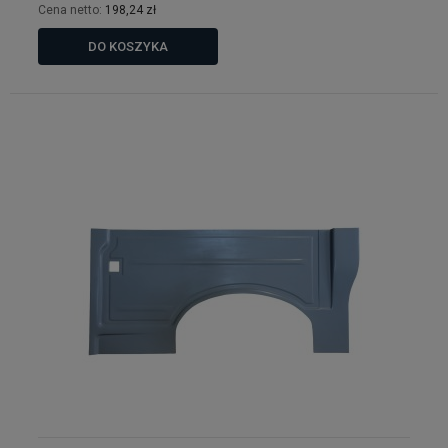
Cena netto:
198,24 zł
DO KOSZYKA