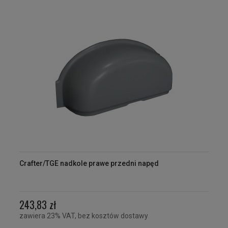
Crafter/TGE nadkole prawe przedni napęd
243,83 zł
zawiera 23% VAT, bez kosztów dostawy