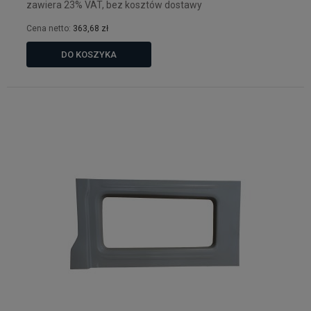
zawiera 23% VAT, bez kosztów dostawy
Cena netto:
363,68 zł
DO KOSZYKA