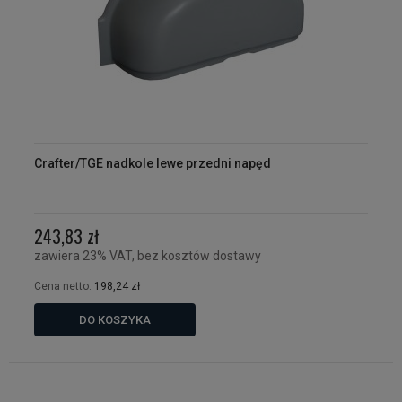
Crafter/TGE nadkole lewe przedni napęd
243,83 zł
zawiera 23% VAT, bez kosztów dostawy
Cena netto:
198,24 zł
DO KOSZYKA