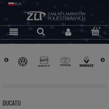
DUCATO