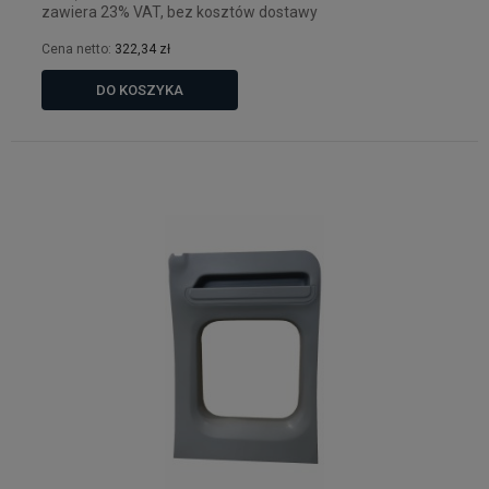
zawiera 23% VAT, bez kosztów dostawy
Cena netto:
322,34 zł
DO KOSZYKA