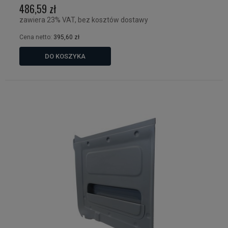
486,59 zł
zawiera 23% VAT, bez kosztów dostawy
Cena netto:
395,60 zł
DO KOSZYKA