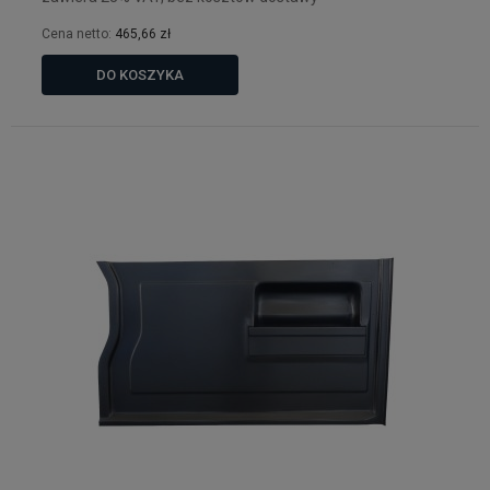
Cena netto:
465,66 zł
DO KOSZYKA