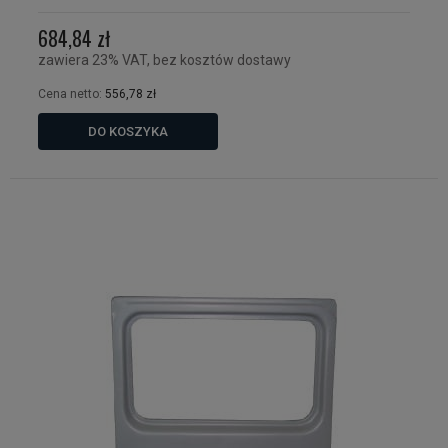
684,84 zł
zawiera 23% VAT, bez kosztów dostawy
Cena netto:
556,78 zł
DO KOSZYKA