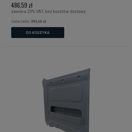
486,59 zł
zawiera 23% VAT, bez kosztów dostawy
Cena netto:
395,60 zł
DO KOSZYKA