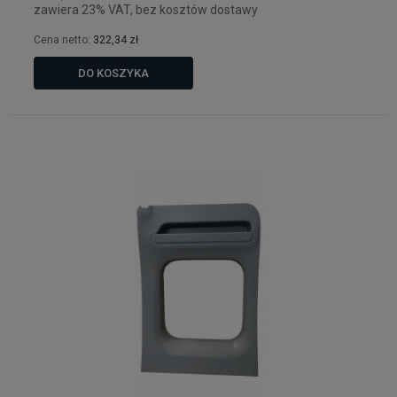
zawiera 23% VAT, bez kosztów dostawy
Cena netto:
322,34 zł
DO KOSZYKA