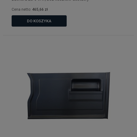
Cena netto:
465,66 zł
DO KOSZYKA