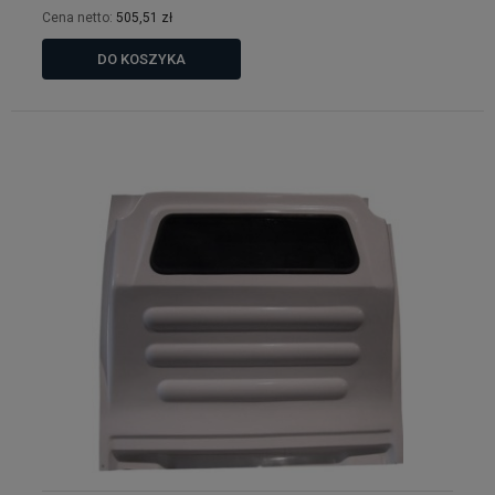
Cena netto:
505,51 zł
DO KOSZYKA