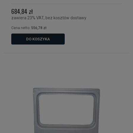
684,84 zł
zawiera 23% VAT, bez kosztów dostawy
Cena netto:
556,78 zł
DO KOSZYKA