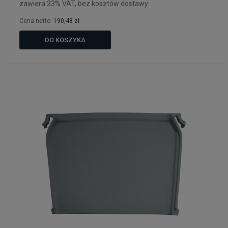
zawiera 23% VAT, bez kosztów dostawy
Cena netto:
190,48 zł
DO KOSZYKA