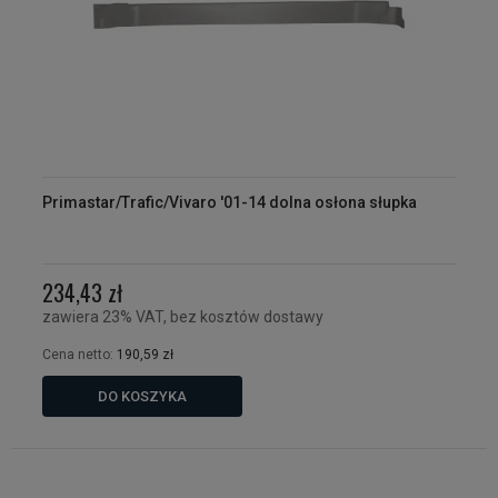
Primastar/Trafic/Vivaro '01-14 dolna osłona słupka
234,43 zł
zawiera 23% VAT, bez kosztów dostawy
Cena netto:
190,59 zł
DO KOSZYKA