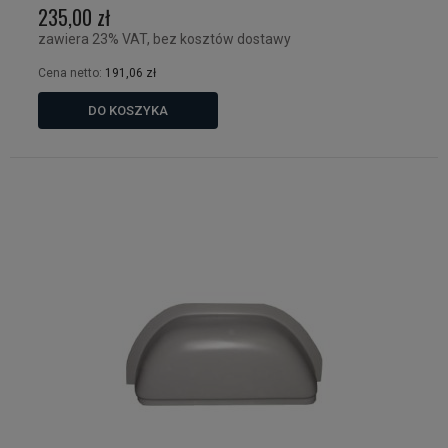
235,00 zł
zawiera 23% VAT, bez kosztów dostawy
Cena netto:
191,06 zł
DO KOSZYKA