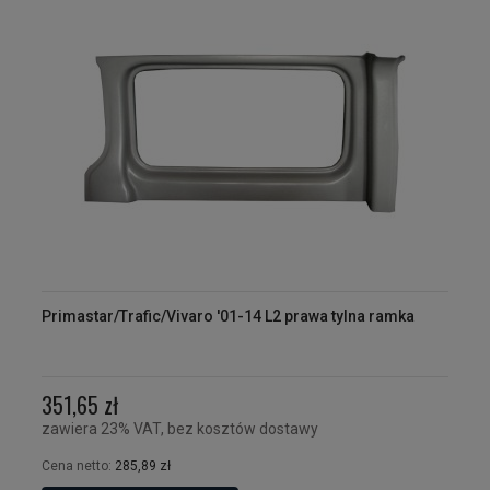
Primastar/Trafic/Vivaro '01-14 L2 prawa tylna ramka
351,65 zł
zawiera 23% VAT, bez kosztów dostawy
Cena netto:
285,89 zł