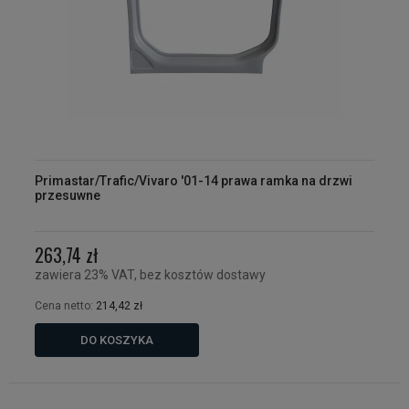
Primastar/Trafic/Vivaro '01-14 prawa ramka na drzwi
przesuwne
263,74 zł
zawiera 23% VAT, bez kosztów dostawy
Cena netto:
214,42 zł
DO KOSZYKA