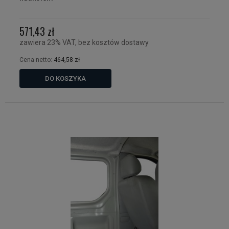
571,43 zł
zawiera 23% VAT, bez kosztów dostawy
Cena netto:
464,58 zł
DO KOSZYKA