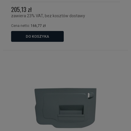
205,13 zł
zawiera 23% VAT, bez kosztów dostawy
Cena netto:
166,77 zł
DO KOSZYKA