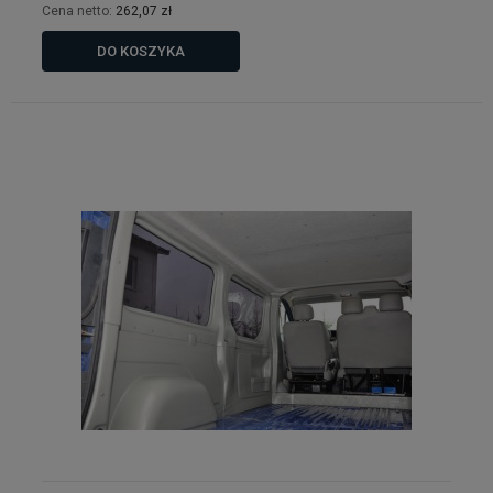
Cena netto:
262,07 zł
DO KOSZYKA