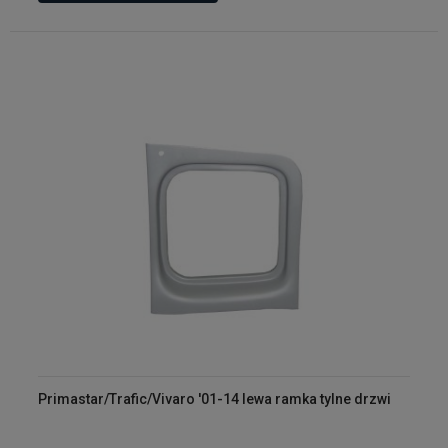
Primastar/Trafic/Vivaro '01-14 lewa ramka tylne drzwi