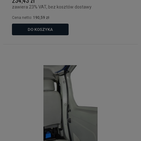
zawiera 23% VAT, bez kosztów dostawy
Cena netto:
190,59 zł
DO KOSZYKA