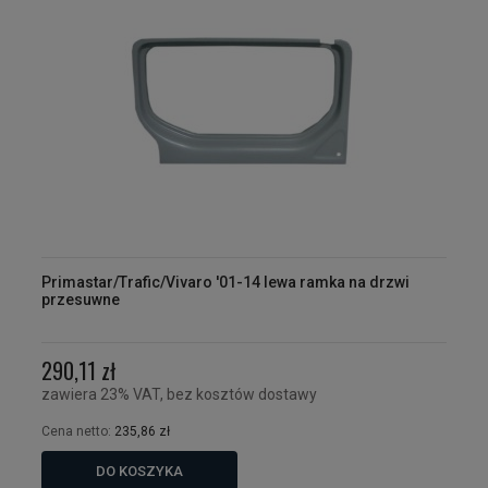
Primastar/Trafic/Vivaro '01-14 lewa ramka na drzwi
przesuwne
290,11 zł
zawiera 23% VAT, bez kosztów dostawy
Cena netto:
235,86 zł
DO KOSZYKA