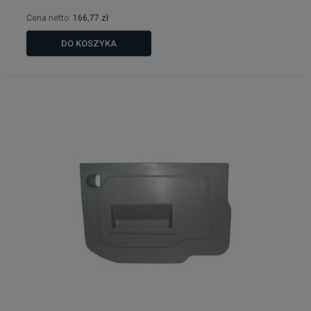
Cena netto:
166,77 zł
DO KOSZYKA