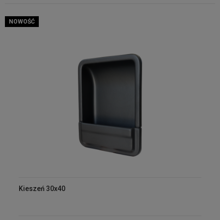
NOWOŚĆ
Kieszeń 30x40