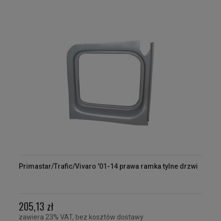
Primastar/Trafic/Vivaro '01-14 prawa ramka tylne drzwi
205,13 zł
zawiera 23% VAT, bez kosztów dostawy