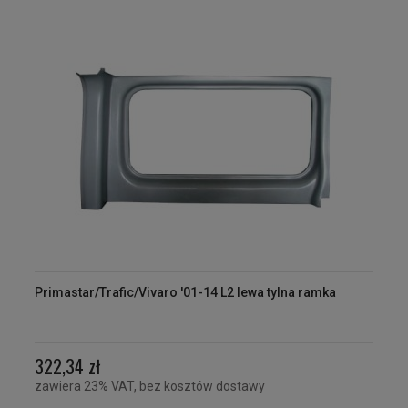
Primastar/Trafic/Vivaro '01-14 L2 lewa tylna ramka
322,34 zł
zawiera 23% VAT, bez kosztów dostawy