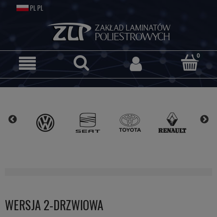
WERSJA 2-DRZWIOWA